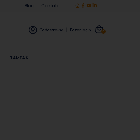
Blog
Contato
|
Cadastre-se
Fazer login
0
TAMPAS