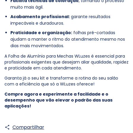
Facilita técnicas de coloração
, tornando o processo
muito mais ágil.
Acabamento profissional:
garante resultados
impecáveis e duradouros.
Praticidade e organização:
folhas pré-cortadas
ajudam a manter o ritmo do atendimento mesmo nos
dias mais movimentados.
A Folha de Alumínio para Mechas WLuzes é essencial para
profissionais exigentes que desejam aliar qualidade, rapidez
e praticidade em cada atendimento.
Garanta já o seu kit e transforme a rotina do seu salão
com a eficiência que só a WLuzes oferece!
Compre agora e experimente a facilidade e o
desempenho que vão elevar o padrão das suas
aplicações!
Compartilhar