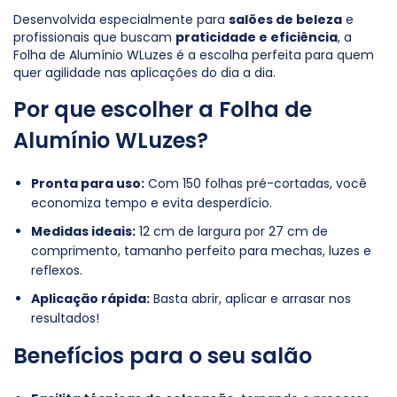
Desenvolvida especialmente para
salões de beleza
e
profissionais que buscam
praticidade e eficiência
, a
Folha de Alumínio WLuzes é a escolha perfeita para quem
quer agilidade nas aplicações do dia a dia.
Por que escolher a Folha de
Alumínio WLuzes?
Pronta para uso:
Com 150 folhas pré-cortadas, você
economiza tempo e evita desperdício.
Medidas ideais:
12 cm de largura por 27 cm de
comprimento, tamanho perfeito para mechas, luzes e
reflexos.
Aplicação rápida:
Basta abrir, aplicar e arrasar nos
resultados!
Benefícios para o seu salão