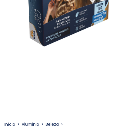
Início
>
Aluminio
>
Beleza
>